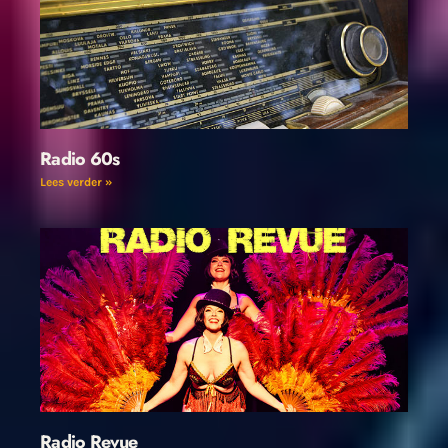
Radio 60s
Lees verder »
Radio Revue