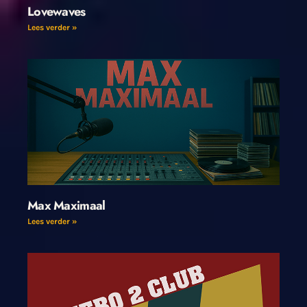
Lovewaves
Lees verder »
Max Maximaal
Lees verder »