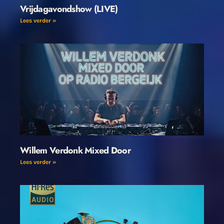
Vrijdagavondshow (LIVE)
Lees verder »
Willem Verdonk Mixed Door
Lees verder »