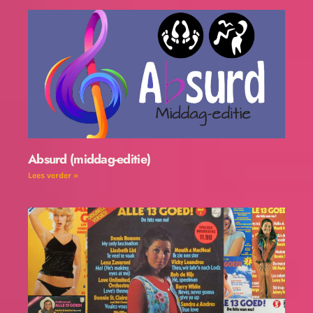
Absurd (middag-editie)
Lees verder »