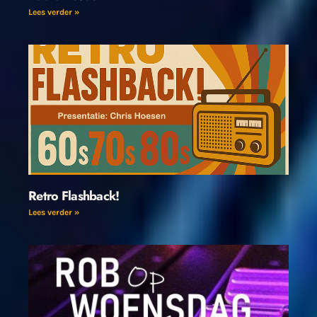
Lees verder »
Retro Flashback!
Lees verder »