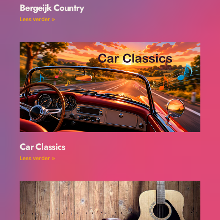
Bergeijk Country
Lees verder »
Car Classics
Lees verder »