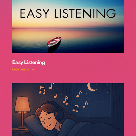
Easy Listening
Lees verder »