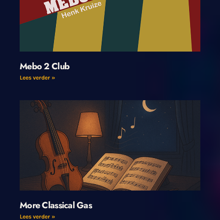
Mebo 2 Club
Lees verder »
More Classical Gas
Lees verder »