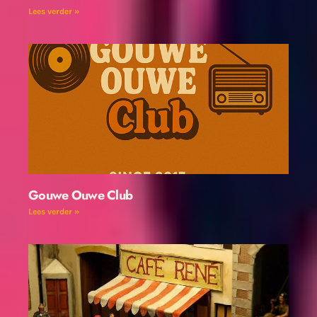
Lees verder »
Gouwe Ouwe Club
Lees verder »