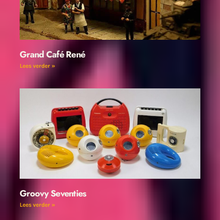
Grand Café René
Lees verder »
Groovy Seventies
Lees verder »