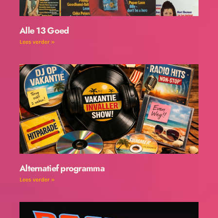
Alle 13 Goed
Lees verder »
Alternatief programma
Lees verder »