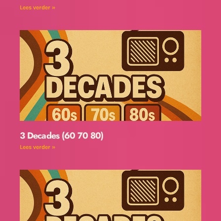
Lees verder »
3 Decades (60 70 80)
Lees verder »