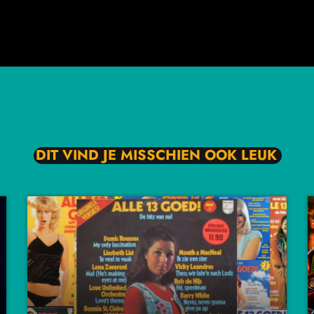
DIT VIND JE MISSCHIEN OOK LEUK