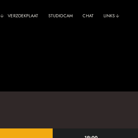
VERZOEKPLAAT
STUDIOCAM
CHAT
LINKS
19:00