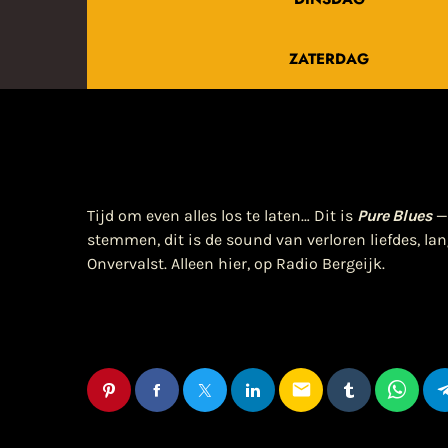
ZATERDAG
Tijd om even alles los te laten… Dit is
Pure Blues
— 
stemmen, dit is de sound van verloren liefdes, la
Onvervalst. Alleen hier, op Radio Bergeijk.
email