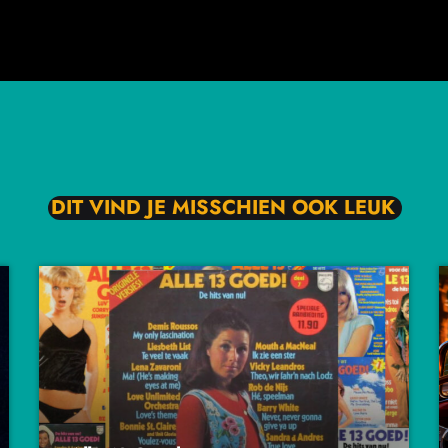
DIT VIND JE MISSCHIEN OOK LEUK