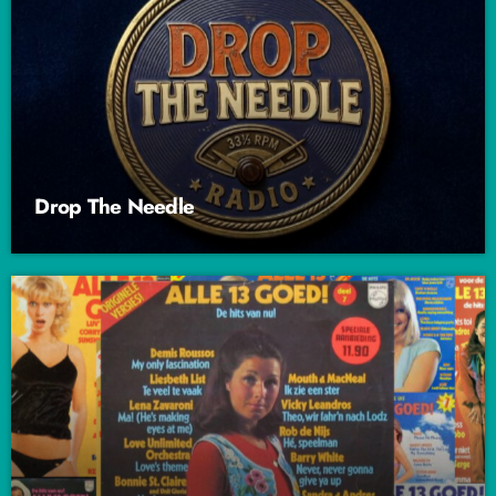
Drop The Needle