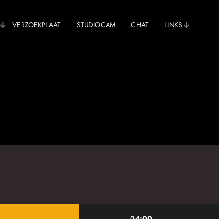
VERZOEKPLAAT
STUDIOCAM
CHAT
LINKS
04:00