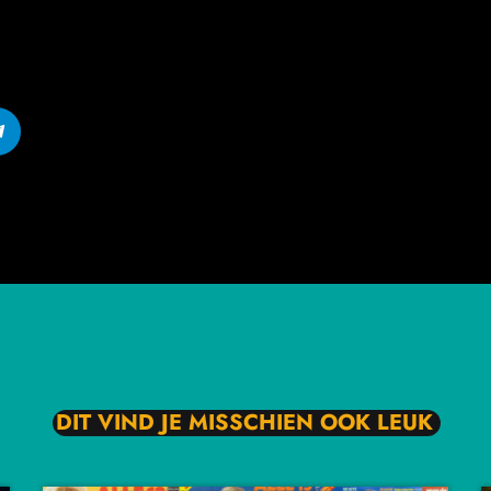
DIT VIND JE MISSCHIEN OOK LEUK