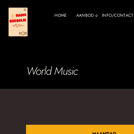
HOME
AANBOD
INFO/CONTACT
World Music
MAANDAG