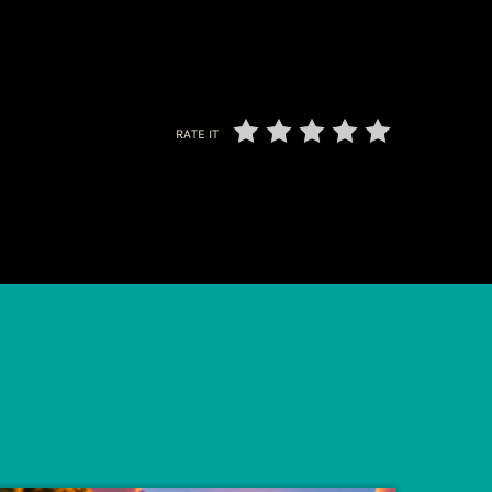
RATE IT