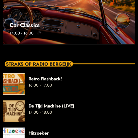
Car Classics
14:00 - 16:00
STRAKS OP RADIO BERGEIJK
Retro Flashback!
16:00 - 17:00
De Tijd Machine (LIVE)
17:00 - 18:00
Hitzoeker