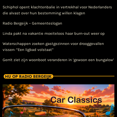
Schiphol opent klachtenbalie in vertrekhal voor Nederlanders
die alvast over hun bestemming willen klagen
Radio Bergeijk – Gemeenteslogan
Linda pakt na vakantie moeiteloos haar burn-out weer op
Waterschappen zoeken gastgezinnen voor drooggevallen
vissen: “Een ligbad volstaat”
Gerrit ziet zijn woonboot veranderen in ‘gewoon een bungalow’
NU OP RADIO BERGEIJK