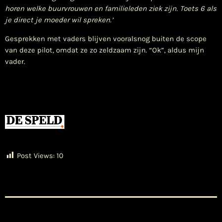
horen welke buurvrouwen en familieleden ziek zijn. Toets 6 als
je direct je moeder wil spreken.’
Gesprekken met vaders blijven vooralsnog buiten de scope
van deze pilot, omdat ze zo zeldzaam zijn. “Ok”, aldus mijn
vader.
Post Views:
10