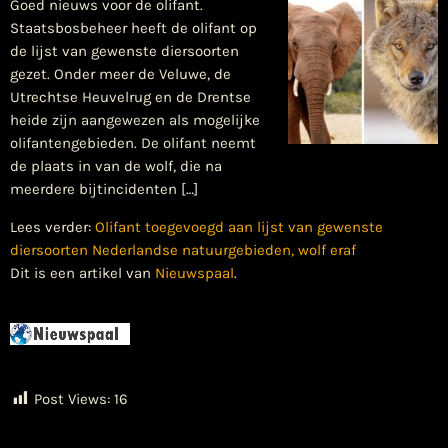
Goed nieuws voor de olifant.
Staatsbosbeheer heeft de olifant op
de lijst van gewenste diersoorten
gezet. Onder meer de Veluwe, de
Utrechtse Heuvelrug en de Drentse
heide zijn aangewezen als mogelijke
olifantengebieden. De olifant neemt
de plaats in van de wolf, die na
meerdere bijtincidenten […]
Lees verder:
Olifant toegevoegd aan lijst van gewenste
diersoorten Nederlandse natuurgebieden, wolf eraf
Dit is een artikel van
Nieuwspaal
.
Post Views:
16