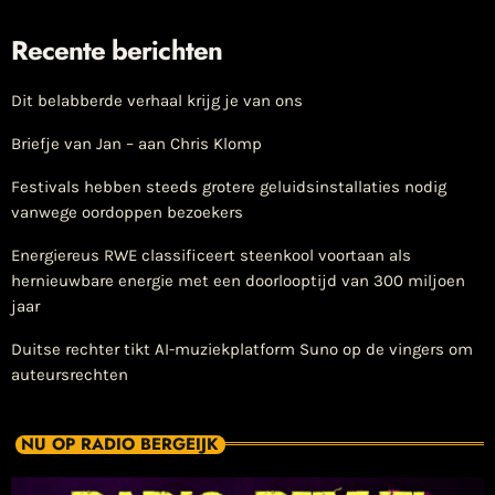
Recente berichten
Dit belabberde verhaal krijg je van ons
Briefje van Jan – aan Chris Klomp
Festivals hebben steeds grotere geluidsinstallaties nodig
vanwege oordoppen bezoekers
Energiereus RWE classificeert steenkool voortaan als
hernieuwbare energie met een doorlooptijd van 300 miljoen
jaar
Duitse rechter tikt AI-muziekplatform Suno op de vingers om
auteursrechten
NU OP RADIO BERGEIJK