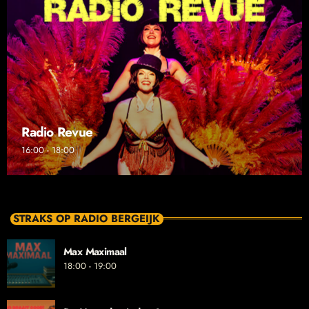
Radio Revue
16:00 - 18:00
STRAKS OP RADIO BERGEIJK
Max Maximaal
18:00 - 19:00