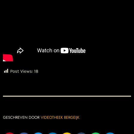
Post Views:
18
GESCHREVEN DOOR
VIDEOTHEEK BERGEIJK