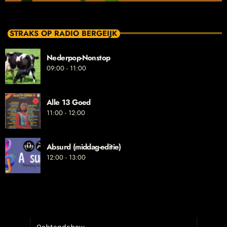
STRAKS OP RADIO BERGEIJK
Nederpop-Nonstop
09:00 - 11:00
Alle 13 Goed
11:00 - 12:00
Absurd (middag-editie)
12:00 - 13:00
Ochtendshow