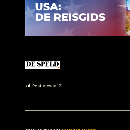
Post Views:
12