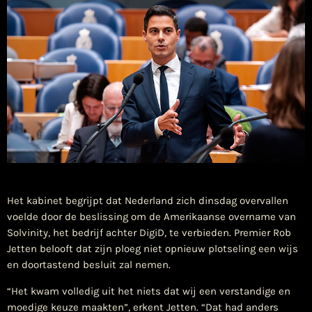
​Het kabinet begrijpt dat Nederland zich dinsdag overvallen
voelde door de beslissing om de Amerikaanse overname van
Solvinity, het bedrijf achter DigiD, te verbieden. Premier Rob
Jetten belooft dat zijn ploeg niet opnieuw plotseling een wijs
en doortastend besluit zal nemen.
“Het kwam volledig uit het niets dat wij een verstandige en
moedige keuze maakten”, erkent Jetten. “Dat had anders