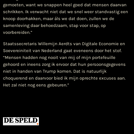
gemoeten, want we snappen heel goed dat mensen daarvan
schrikken. Ik verwacht niet dat we snel weer standvastig een
knoop doorhakken, maar áls we dat doen, zullen we de
samenleving daar behoedzaam, stap voor stap, op
voorbereiden.”
Staatssecretaris Willemijn Aerdts van Digitale Economie en
Soevereiniteit van Nederland gaat eveneens door het stof.
“Mensen hadden nog nooit van mij of mijn portefeuille
gehoord en ineens zorg ik ervoor dat hun persoonsgegevens
niet in handen van Trump komen. Dat is natuurlijk
choquerend en daarvoor bied ik mijn oprechte excuses aan.
Het zal niet nog eens gebeuren.”