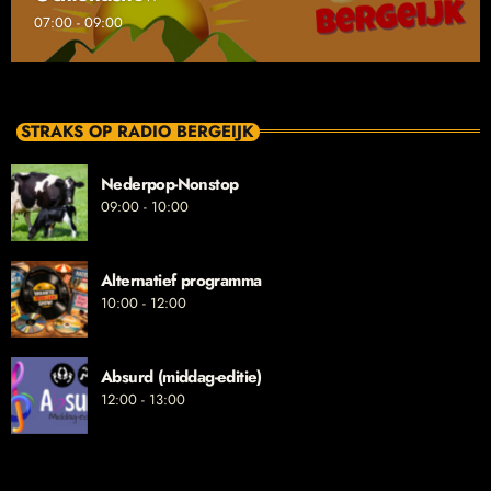
07:00 - 09:00
STRAKS OP RADIO BERGEIJK
Nederpop-Nonstop
09:00 - 10:00
Alternatief programma
10:00 - 12:00
Absurd (middag-editie)
12:00 - 13:00