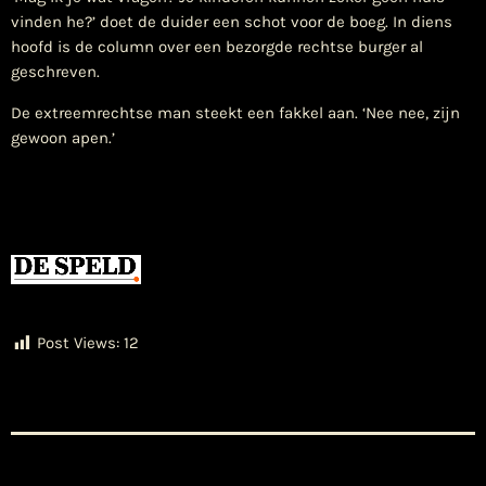
vinden he?’ doet de duider een schot voor de boeg. In diens
hoofd is de column over een bezorgde rechtse burger al
geschreven.
De extreemrechtse man steekt een fakkel aan. ‘Nee nee, zijn
gewoon apen.’
Post Views:
12