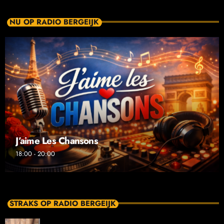
NU OP RADIO BERGEIJK
J’aime Les Chansons
18:00 - 20:00
STRAKS OP RADIO BERGEIJK