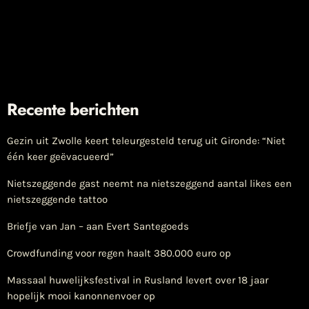
Recente berichten
Gezin uit Zwolle keert teleurgesteld terug uit Gironde: “Niet
één keer geëvacueerd”
Nietszeggende gast neemt na nietszeggend aantal likes een
nietszeggende tattoo
Briefje van Jan – aan Evert Santegoeds
Crowdfunding voor regen haalt 380.000 euro op
Massaal huwelijksfestival in Rusland levert over 18 jaar
hopelijk mooi kanonnenvoer op