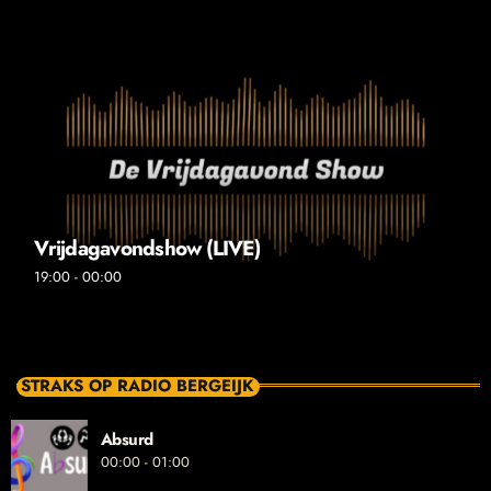
Vrijdagavondshow (LIVE)
19:00 - 00:00
STRAKS OP RADIO BERGEIJK
Absurd
00:00 - 01:00