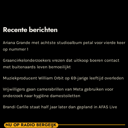
Recente berichten
Ariana Grande met achtste studioalbum petal voor vierde keer
op nummer 1
Graancirkelonderzoekers vrezen dat uitkoop boeren contact
met buitenaards leven bemoeilijkt
Muziekproducent William Orbit op 69-jarige leeftijd overleden
Vrijwilligers gaan camerabrillen van Meta gebruiken voor
onderzoek naar hygiëne damestoiletten
Brandi Carlile staat half jaar later dan gepland in AFAS Live
NU OP RADIO BERGEIJK