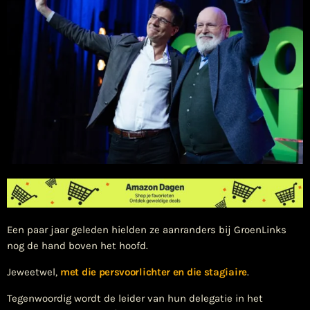
Een paar jaar geleden hielden ze aanranders bij GroenLinks
nog de hand boven het hoofd.
Jeweetwel,
met die persvoorlichter en die stagiaire
.
Tegenwoordig wordt de leider van hun delegatie in het