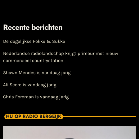
Recente berichten
De dagelijkse Fokke & Sukke
Nederlandse radiolandschap krijgt primeur met nieuw
commercieel countrystation
Shawn Mendes is vandaag jarig
Ali Score is vandaag jarig
Chris Foreman is vandaag jarig
NU OP RADIO BERGEIJK