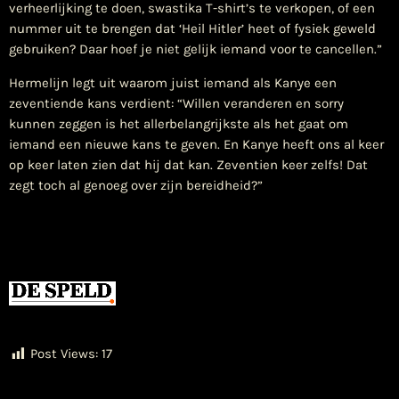
verheerlijking te doen, swastika T-shirt’s te verkopen, of een
nummer uit te brengen dat ‘Heil Hitler’ heet of fysiek geweld
gebruiken? Daar hoef je niet gelijk iemand voor te cancellen.”
Hermelijn legt uit waarom juist iemand als Kanye een
zeventiende kans verdient: “Willen veranderen en sorry
kunnen zeggen is het allerbelangrijkste als het gaat om
iemand een nieuwe kans te geven. En Kanye heeft ons al keer
op keer laten zien dat hij dat kan. Zeventien keer zelfs! Dat
zegt toch al genoeg over zijn bereidheid?”
Post Views:
17