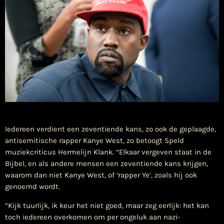
​Iedereen verdient een zeventiende kans, zo ook de geplaagde,
antisemitische rapper Kanye West, zo betoogt Speld
muziekcriticus Hermelijn Klank. “Elkaar vergeven staat in de
Bijbel, en als andere mensen een zeventiende kans krijgen,
waarom dan niet Kanye West, of ‘rapper Ye’, zoals hij ook
genoemd wordt.
“Kijk tuurlijk, ik keur het niet goed, maar zeg eerlijk: het kan
toch iedereen overkomen om per ongeluk aan nazi-