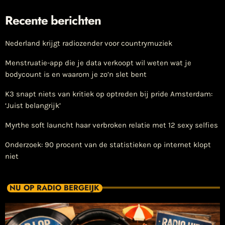
Recente berichten
Nederland krijgt radiozender voor countrymuziek
Menstruatie-app die je data verkoopt wil weten wat je
bodycount is en waarom je zo’n slet bent
K3 snapt niets van kritiek op optreden bij pride Amsterdam:
‘Juist belangrijk’
Myrthe soft launcht haar verbroken relatie met 12 sexy selfies
Onderzoek: 90 procent van de statistieken op internet klopt
niet
NU OP RADIO BERGEIJK