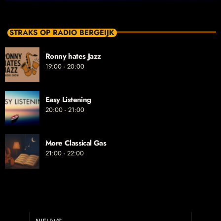
STRAKS OP RADIO BERGEIJK
Ronny hates Jazz
19:00 - 20:00
Easy Listening
20:00 - 21:00
More Classical Gas
21:00 - 22:00
NIEUWS