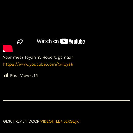
Voor meer Toyah & Robert, ga naar:
https://www.youtube.com/@Toyah
Post Views:
15
GESCHREVEN DOOR
VIDEOTHEEK BERGEIJK