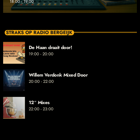
18:00 - 19:00
STRAKS OP RADIO BERGEIJK
De Haan draait door!
19:00 - 20:00
Willem Verdonk Mixed Door
20:00 - 22:00
12″ Mixes
22:00 - 23:00