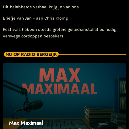
Dit belabberde verhaal krijg je van ons
Briefje van Jan – aan Chris Klomp
Festivals hebben steeds grotere geluidsinstallaties nodig
vanwege oordoppen bezoekers
NU OP RADIO BERGEIJK
Max Maximaal