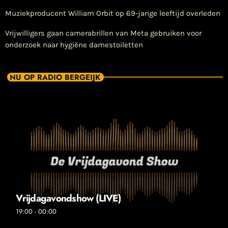
Muziekproducent William Orbit op 69-jarige leeftijd overleden
Vrijwilligers gaan camerabrillen van Meta gebruiken voor
onderzoek naar hygiëne damestoiletten
NU OP RADIO BERGEIJK
Vrijdagavondshow (LIVE)
19:00 - 00:00