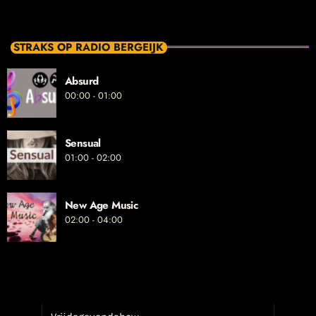
STRAKS OP RADIO BERGEIJK
Absurd
00:00 - 01:00
Sensual
01:00 - 02:00
New Age Music
02:00 - 04:00