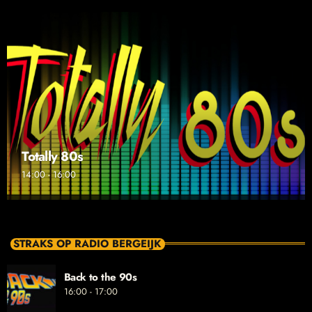
Totally 80s
14:00 - 16:00
STRAKS OP RADIO BERGEIJK
Back to the 90s
16:00 - 17:00