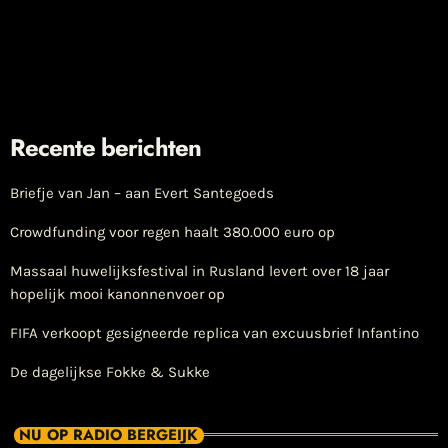
Recente berichten
Briefje van Jan – aan Evert Santegoeds
Crowdfunding voor regen haalt 380.000 euro op
Massaal huwelijksfestival in Rusland levert over 18 jaar
hopelijk mooi kanonnenvoer op
FIFA verkoopt gesigneerde replica van excuusbrief Infantino
De dagelijkse Fokke & Sukke
NU OP RADIO BERGEIJK