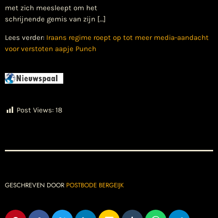
met zich meesleept om het
schrijnende gemis van zijn […]
Lees verder:
Iraans regime roept op tot meer media-aandacht
voor verstoten aapje Punch
Post Views:
18
GESCHREVEN DOOR
POSTBODE BERGEIJK