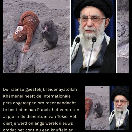
De Iraanse geestelijk leider ayatollah
Khamenei heeft de internationale
pers opgeroepen om meer aandacht
te besteden aan Punch, het verstoten
aapje in de dierentuin van Tokio. Het
diertje werd onlangs wereldnieuws
omdat het continu een knuffeldier