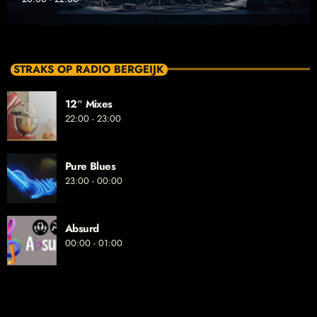
STRAKS OP RADIO BERGEIJK
12″ Mixes
22:00 - 23:00
Pure Blues
23:00 - 00:00
Absurd
00:00 - 01:00