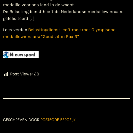
medaille voor ons land in de wacht.
De Belastingdienst heeft de Nederlandse medaillewinnaars
gefeliciteerd […]
Lees verder:
Belastingdienst leeft mee met Olympische
medaillewinnaars: “Goud zit in Box 3”
Post Views:
28
GESCHREVEN DOOR
POSTBODE BERGEIJK