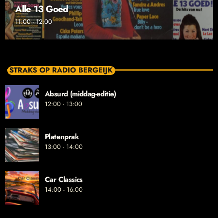
Alle 13 Goed
11:00 - 12:00
STRAKS OP RADIO BERGEIJK
Absurd (middag-editie)
12:00 - 13:00
Platenprak
13:00 - 14:00
Car Classics
14:00 - 16:00