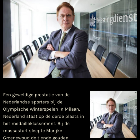
Een geweldige prestatie van de
Nederlandse sporters bij de
Olympische Winterspelen in Milaan.
Nederland staat op de derde plaats in
het medailleklassement. Bij de
massastart sleepte Marijke
Groenewoud de tiende gouden