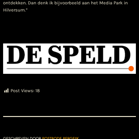
ontdekken. Dan denk ik bijvoorbeeld aan het Media Park in
Hilversum.”
Post Views:
18
GESCHREVEN DOOR
POSTBODE BERGEIJK