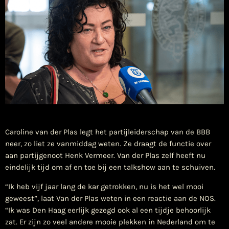
​Caroline van der Plas legt het partijleiderschap van de BBB
neer, zo liet ze vanmiddag weten. Ze draagt de functie over
aan partijgenoot Henk Vermeer. Van der Plas zelf heeft nu
eindelijk tijd om af en toe bij een talkshow aan te schuiven.
“Ik heb vijf jaar lang de kar getrokken, nu is het wel mooi
geweest”, laat Van der Plas weten in een reactie aan de NOS.
“Ik was Den Haag eerlijk gezegd ook al een tijdje behoorlijk
zat. Er zijn zo veel andere mooie plekken in Nederland om te