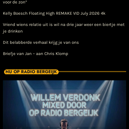
voor de zon”
Kelly Boesch Floating High REMAKE VID July 2026 4k
Vriend wiens relatie uit is wil na drie jaar weer een biertje met
je drinken
Dit belabberde verhaal krijg je van ons
Briefje van Jan – aan Chris Klomp
NU OP RADIO BERGEIJK