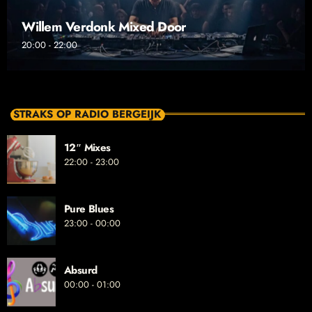
Willem Verdonk Mixed Door
20:00 - 22:00
STRAKS OP RADIO BERGEIJK
12″ Mixes
22:00 - 23:00
Pure Blues
23:00 - 00:00
Absurd
00:00 - 01:00