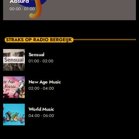
Absurd
00:00 - 01:00
STRAKS OP RADIO BERGEIJK
Sensual
01:00 - 02:00
New Age Music
02:00 - 04:00
World Music
04:00 - 06:00