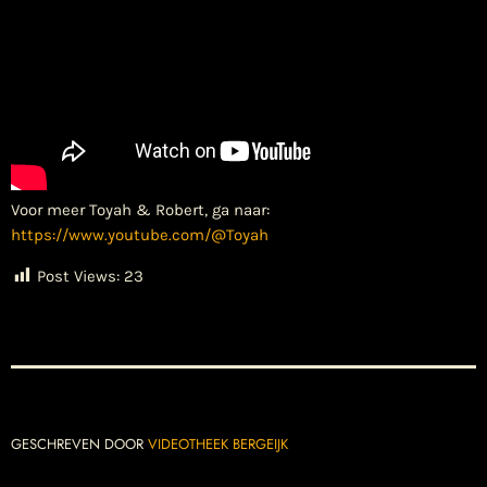
Voor meer Toyah & Robert, ga naar:
https://www.youtube.com/@Toyah
Post Views:
23
GESCHREVEN DOOR
VIDEOTHEEK BERGEIJK