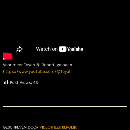
Voor meer Toyah & Robert, ga naar:
https://www.youtube.com/@Toyah
Post Views:
43
GESCHREVEN DOOR
VIDEOTHEEK BERGEIJK