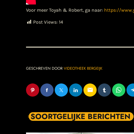
Voor meer Toyah & Robert, ga naar:
https://www
Post Views:
14
GESCHREVEN DOOR
VIDEOTHEEK BERGEIJK
email
SOORTGELIJKE BERICHTEN