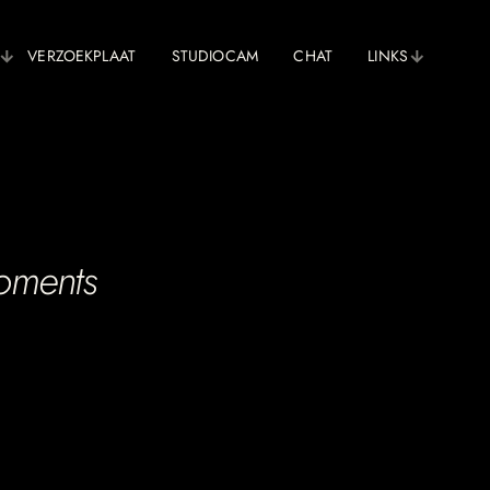
VERZOEKPLAAT
STUDIOCAM
CHAT
LINKS
oments