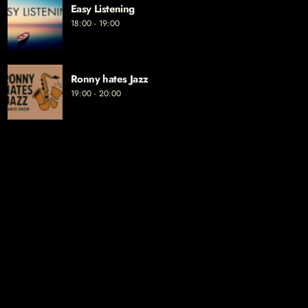
Easy Listening
18:00 - 19:00
Ronny hates Jazz
19:00 - 20:00