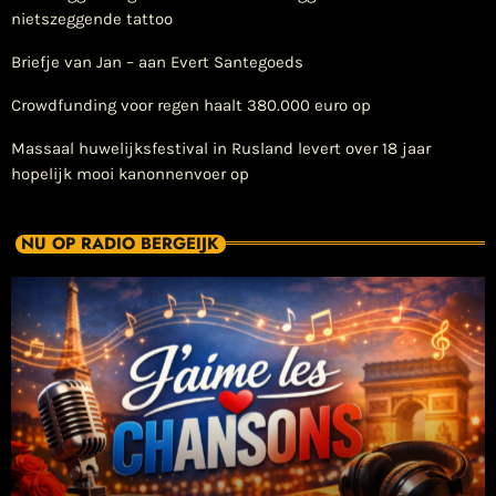
nietszeggende tattoo
Briefje van Jan – aan Evert Santegoeds
Crowdfunding voor regen haalt 380.000 euro op
Massaal huwelijksfestival in Rusland levert over 18 jaar
hopelijk mooi kanonnenvoer op
NU OP RADIO BERGEIJK