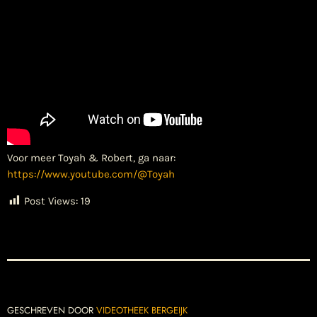
Voor meer Toyah & Robert, ga naar:
https://www.youtube.com/@Toyah
Post Views:
19
GESCHREVEN DOOR
VIDEOTHEEK BERGEIJK