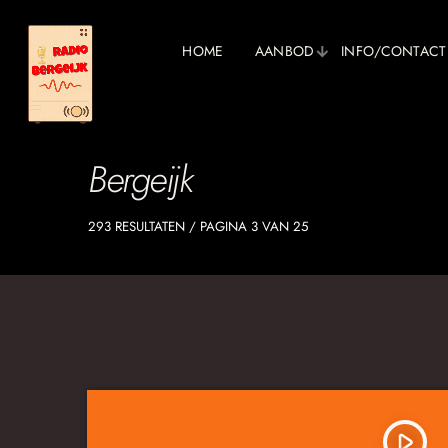
HOME
AANBOD
INFO/CONTACT
Bergeijk
293 RESULTATEN / PAGINA 3 VAN 25
play_arrow