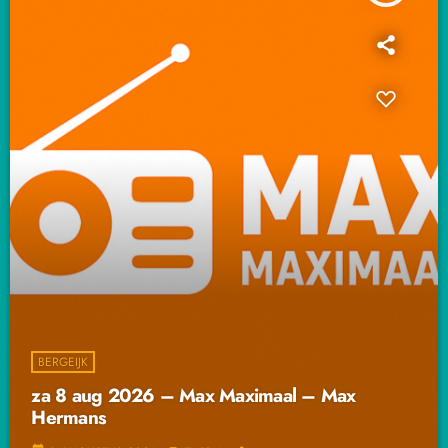
BERGEIJK
za 8 aug 2026 – Max Maximaal – Max
Hermans