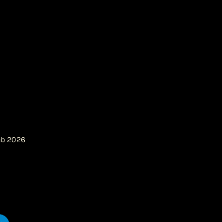
feb 2026