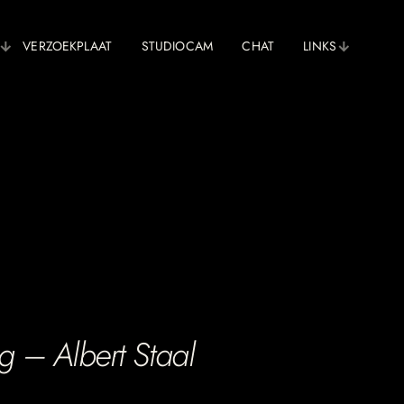
VERZOEKPLAAT
STUDIOCAM
CHAT
LINKS
 – Albert Staal