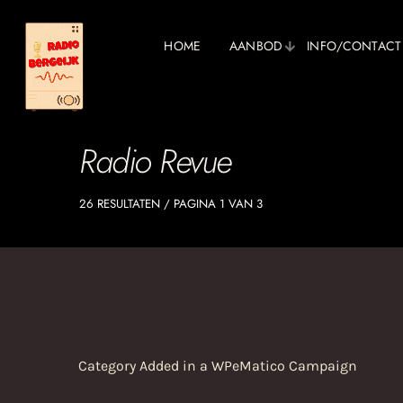
HOME
AANBOD
INFO/CONTACT
Radio Revue
26 RESULTATEN / PAGINA 1 VAN 3
Category Added in a WPeMatico Campaign