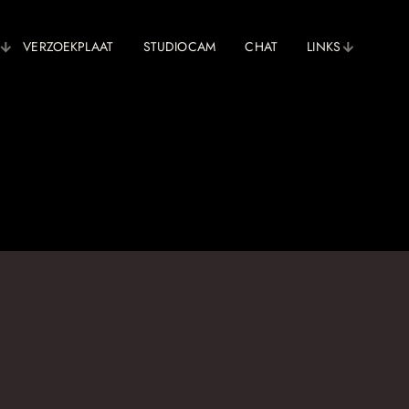
VERZOEKPLAAT
STUDIOCAM
CHAT
LINKS