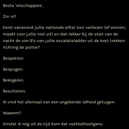
Beste ‘relschoppers’,
Zin in?
Eerst vanavond jullie nationale elftal zien verliezen (of winnen,
maakt voor jullie niet uit) en dan lekker bij de start van de
nacht de vier B’s van jullie escalatieladder uit de kast trekken
richting de politie?
Bespotten.
Bespugen.
Bekogelen.
Beschieten.
Ik vind het allemaal van een ongekende lafheid getuigen.
Waarom?
Omdat ik nog uit de tijd kom dat voetbalhooligans