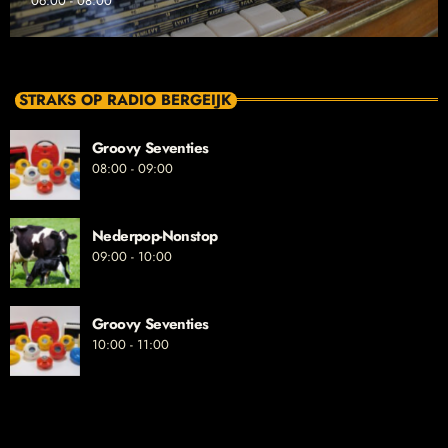
06:00 - 08:00
STRAKS OP RADIO BERGEIJK
Groovy Seventies
08:00 - 09:00
Nederpop-Nonstop
09:00 - 10:00
Groovy Seventies
10:00 - 11:00