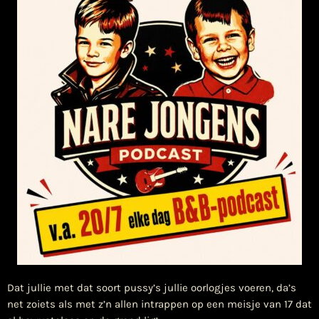
Dat jullie met dat soort pussy’s jullie oorlogjes voeren, da’s
net zoiets als met z’n allen intrappen op een meisje van 17 dat