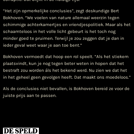
“Het zijn opmerkelijke conclusies”, zegt deskundige Bert
Bokhoven. “We voelen van nature allemaal weerzin tegen
schimmige achterkamertjes en vriendjespolitiek. Maar als het
schaamteloos in het volle licht gebeurt is het toch nog
minder goed te pruimen. Terwijl je zou zeggen dat je dan in
ieder geval weet waar je aan toe bent.”
Bokhoven vermoedt dat hoop een rol speelt. “Als het stiekem
plaatsvindt, kun je nog tegen beter weten in hopen dat het
bestraft zou worden áls het bekend werd. Nu zien we dat het
in het geheel geen gevolgen heeft. Dat maakt ons moedeloos.”
Als de conclusies niet bevallen, is Bokhoven bereid ze voor de
juiste prijs aan te passen.