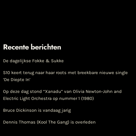
Recente berichten
De dagelijkse Fokke & Sukke
S10 keert terug naar haar roots met breekbare nieuwe single
‘De Diepte In’
Op deze dag stond “Xanadu” van Olivia Newton-John and
Electric Light Orchestra op nummer 1 (1980)
Bruce Dickinson is vandaag jarig
Dennis Thomas (Kool The Gang) is overleden