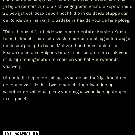
je bij de renners zijn die zich wegcijferen voor die kopmannen.
Zo bewijst ook deze superknecht, die in de derde etappe van
de Ronde van Frankrijk blusdekens haalde voor de hele ploeg.
“Dit is heroïsch”, jubelde wielercommentator Karsten Kroon
toen de knecht zich liet afzakken om bij de ploegleiderswagen
de dekentjes op te halen. Met zijn handen vol dekentjes
keerde de held vervolgens terug in het peloton om stuk voor
stuk zijn teamgenoten te voorzien van het vuurwerende
voorwerp.
Uiteindelijk liepen de collega’s van de heldhaftige knecht en
de renner zelf slechts tweedegraads brandwonden op,
waardoor de volledige ploeg vandaag gewoon kan opstappen
in etappe 4.