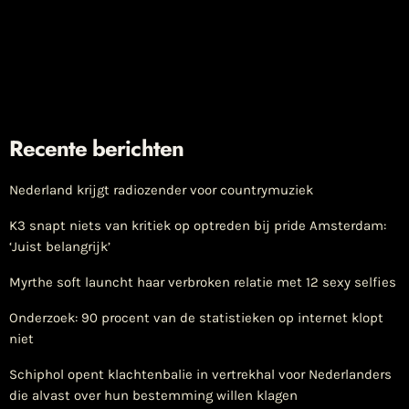
Recente berichten
Nederland krijgt radiozender voor countrymuziek
K3 snapt niets van kritiek op optreden bij pride Amsterdam:
‘Juist belangrijk’
Myrthe soft launcht haar verbroken relatie met 12 sexy selfies
Onderzoek: 90 procent van de statistieken op internet klopt
niet
Schiphol opent klachtenbalie in vertrekhal voor Nederlanders
die alvast over hun bestemming willen klagen