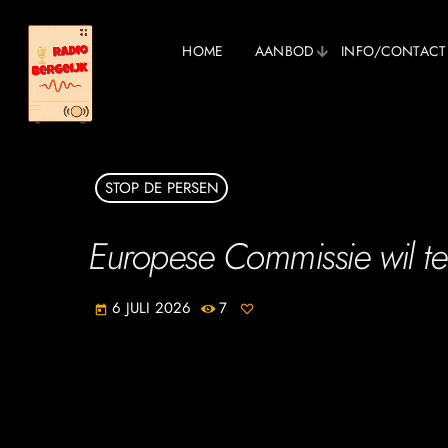
HOME
AANBOD
INFO/CONTACT
STOP DE PERSEN
Europese Commissie wil te
6 JULI 2026
7
today