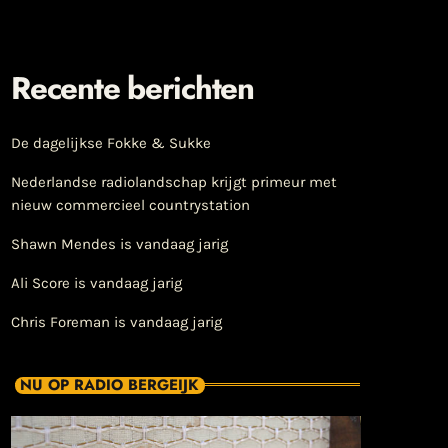
Recente berichten
De dagelijkse Fokke & Sukke
Nederlandse radiolandschap krijgt primeur met
nieuw commercieel countrystation
Shawn Mendes is vandaag jarig
Ali Score is vandaag jarig
Chris Foreman is vandaag jarig
NU OP RADIO BERGEIJK