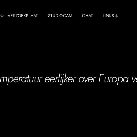
VERZOEKPLAAT
STUDIOCAM
CHAT
LINKS
mperatuur eerlijker over Europa v