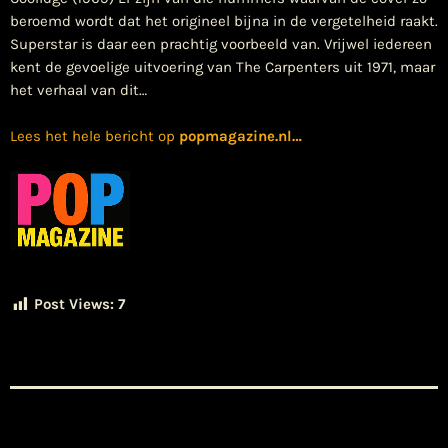
beroemd wordt dat het origineel bijna in de vergetelheid raakt.
Superstar is daar een prachtig voorbeeld van. Vrijwel iedereen
kent de gevoelige uitvoering van The Carpenters uit 1971, maar
het verhaal van dit…
Lees het hele bericht op
popmagazine.nl
…
Post Views:
7