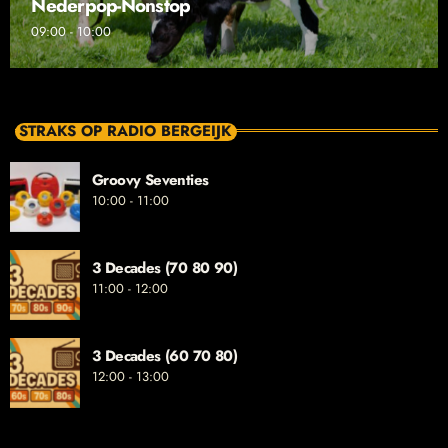
Nederpop-Nonstop
09:00 - 10:00
STRAKS OP RADIO BERGEIJK
Groovy Seventies
10:00 - 11:00
3 Decades (70 80 90)
11:00 - 12:00
3 Decades (60 70 80)
12:00 - 13:00