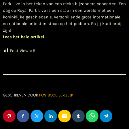
Park Live in het teken van een reeks bijzondere concerten. Een
dag op Royal Park Live is een stap in een wereld met een
koninklijke geschiedenis. Verschillende grote internationale
en nationale artiesten staan op het podium. En jij kunt erbij
zijn!
Lees het hele artikel…
Post Views:
9
GESCHREVEN DOOR
POSTBODE BERGEIJK
email