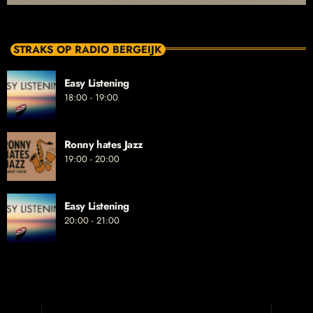
STRAKS OP RADIO BERGEIJK
Easy Listening
18:00 - 19:00
Ronny hates Jazz
19:00 - 20:00
Easy Listening
20:00 - 21:00