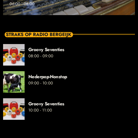
06:00 - 08:00
STRAKS OP RADIO BERGEIJK
Groovy Seventies
08:00 - 09:00
Nederpop-Nonstop
09:00 - 10:00
Groovy Seventies
10:00 - 11:00