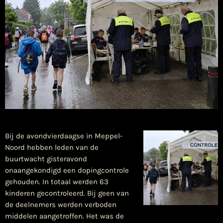
Bij de avondvierdaagse in Meppel-
Noord hebben leden van de
buurtwacht gisteravond
onaangekondigd een dopingcontrole
gehouden. In totaal werden 63
kinderen gecontroleerd. Bij geen van
de deelnemers werden verboden
middelen aangetroffen. Het was de