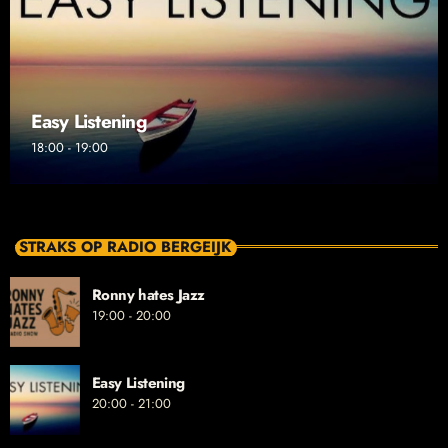
Easy Listening
18:00 - 19:00
STRAKS OP RADIO BERGEIJK
Ronny hates Jazz
19:00 - 20:00
Easy Listening
20:00 - 21:00