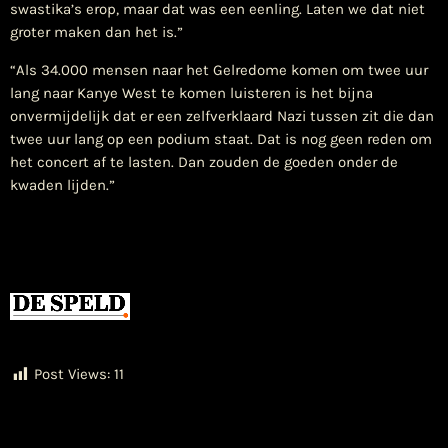
swastika’s erop, maar dat was een eenling. Laten we dat niet
groter maken dan het is.”
“Als 34.000 mensen naar het Gelredome komen om twee uur
lang naar Kanye West te komen luisteren is het bijna
onvermijdelijk dat er een zelfverklaard Nazi tussen zit die dan
twee uur lang op een podium staat. Dat is nog geen reden om
het concert af te lasten. Dan zouden de goeden onder de
kwaden lijden.”
Post Views:
11