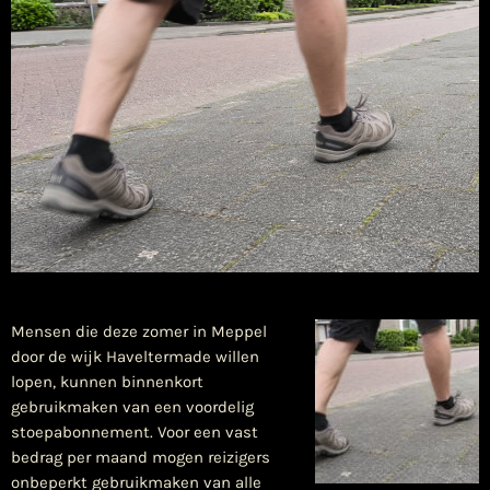
Mensen die deze zomer in Meppel
door de wijk Haveltermade willen
lopen, kunnen binnenkort
gebruikmaken van een voordelig
stoepabonnement. Voor een vast
bedrag per maand mogen reizigers
onbeperkt gebruikmaken van alle