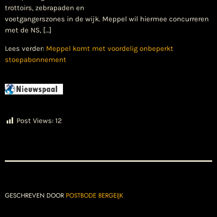
trottoirs, zebrapaden en
voetgangerszones in de wijk. Meppel wil hiermee concurreren
met de NS, […]
Lees verder:
Meppel komt met voordelig onbeperkt
stoepabonnement
Post Views:
12
GESCHREVEN DOOR
POSTBODE BERGEIJK