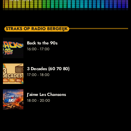
STRAKS OP RADIO BERGEIJK
Back to the 90s
16:00 - 17:00
3 Decades (60 70 80)
17:00 - 18:00
J’aime Les Chansons
18:00 - 20:00