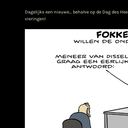
Dagelijks een nieuwe… behalve op de Dag des Hee
vieringen!