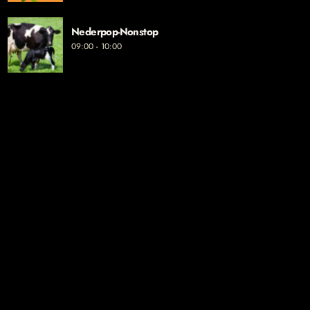
Nederpop-Nonstop
09:00 - 10:00