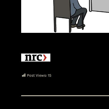
Post Views:
15