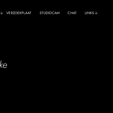
VERZOEKPLAAT
STUDIOCAM
CHAT
LINKS
ke