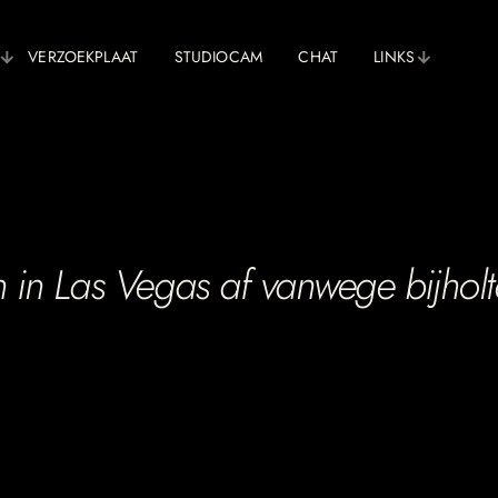
VERZOEKPLAAT
STUDIOCAM
CHAT
LINKS
 in Las Vegas af vanwege bijholt