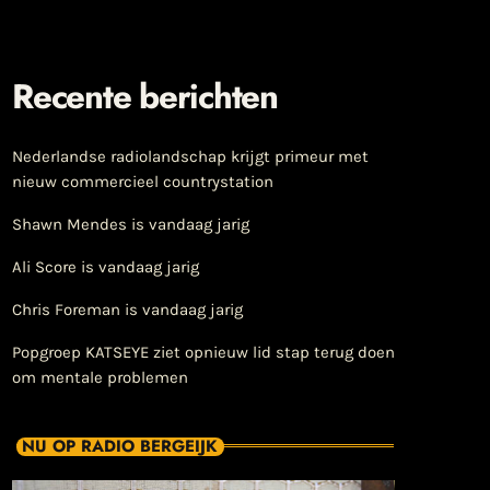
Recente berichten
Nederlandse radiolandschap krijgt primeur met
nieuw commercieel countrystation
Shawn Mendes is vandaag jarig
Ali Score is vandaag jarig
Chris Foreman is vandaag jarig
Popgroep KATSEYE ziet opnieuw lid stap terug doen
om mentale problemen
NU OP RADIO BERGEIJK