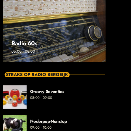
Radio 60s
06:00 - 08:00
STRAKS OP RADIO BERGEIJK
Groovy Seventies
08:00 - 09:00
Nederpop-Nonstop
09:00 - 10:00