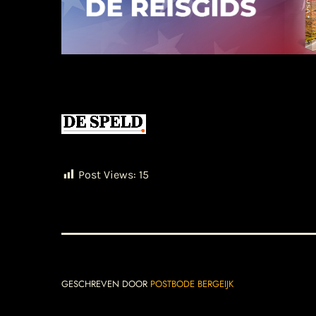
Post Views:
15
GESCHREVEN DOOR
POSTBODE BERGEIJK