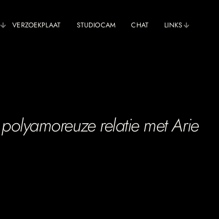
VERZOEKPLAAT
STUDIOCAM
CHAT
LINKS
 polyamoreuze relatie met Arie