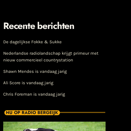
Recente berichten
De dagelijkse Fokke & Sukke
Nederlandse radiolandschap krijgt primeur met
nieuw commercieel countrystation
Shawn Mendes is vandaag jarig
Ali Score is vandaag jarig
Chris Foreman is vandaag jarig
NU OP RADIO BERGEIJK