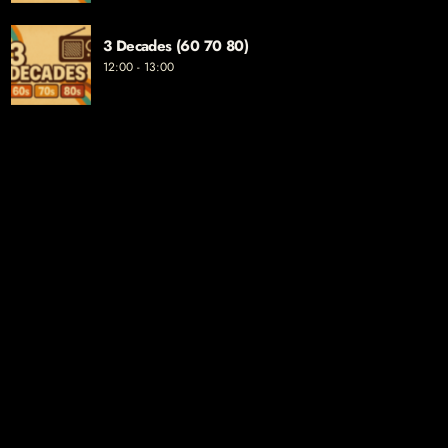
3 Decades (60 70 80)
12:00 - 13:00