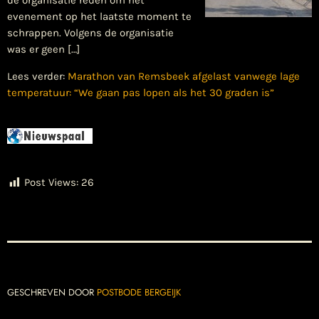
de organisatie reden om het
evenement op het laatste moment te
schrappen. Volgens de organisatie
was er geen […]
Lees verder:
Marathon van Remsbeek afgelast vanwege lage
temperatuur: “We gaan pas lopen als het 30 graden is”
Post Views:
26
GESCHREVEN DOOR
POSTBODE BERGEIJK