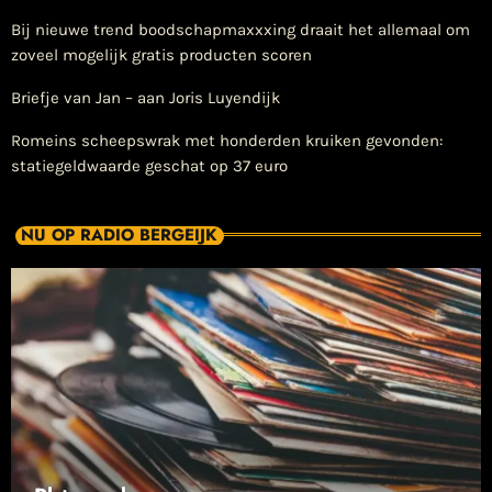
Bij nieuwe trend boodschapmaxxxing draait het allemaal om
zoveel mogelijk gratis producten scoren
Briefje van Jan – aan Joris Luyendijk
Romeins scheepswrak met honderden kruiken gevonden:
statiegeldwaarde geschat op 37 euro
NU OP RADIO BERGEIJK