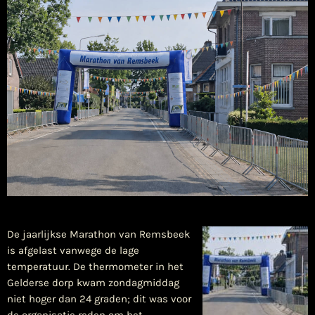
De jaarlijkse Marathon van Remsbeek
is afgelast vanwege de lage
temperatuur. De thermometer in het
Gelderse dorp kwam zondagmiddag
niet hoger dan 24 graden; dit was voor