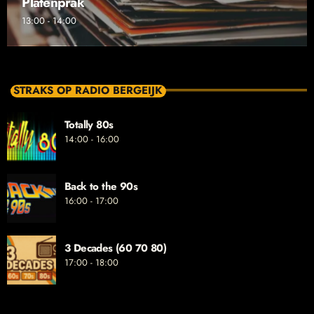
Platenprak
13:00 - 14:00
STRAKS OP RADIO BERGEIJK
Totally 80s
14:00 - 16:00
Back to the 90s
16:00 - 17:00
3 Decades (60 70 80)
17:00 - 18:00