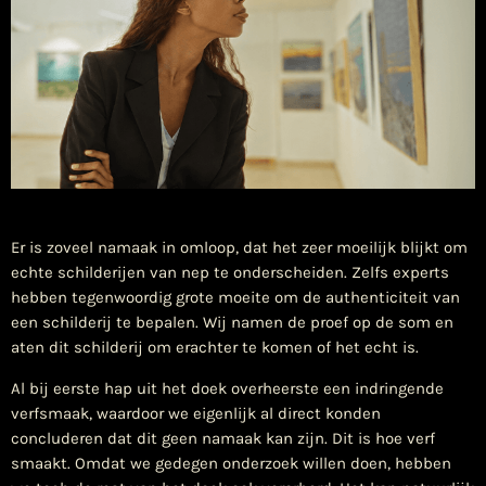
​Er is zoveel namaak in omloop, dat het zeer moeilijk blijkt om
echte schilderijen van nep te onderscheiden. Zelfs experts
hebben tegenwoordig grote moeite om de authenticiteit van
een schilderij te bepalen. Wij namen de proef op de som en
aten dit schilderij om erachter te komen of het echt is.
Al bij eerste hap uit het doek overheerste een indringende
verfsmaak, waardoor we eigenlijk al direct konden
concluderen dat dit geen namaak kan zijn. Dit is hoe verf
smaakt. Omdat we gedegen onderzoek willen doen, hebben