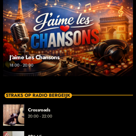
J’aime Les Chansons
18:00 - 20:00
STRAKS OP RADIO BERGEIJK
Crossroads
20:00 - 22:00