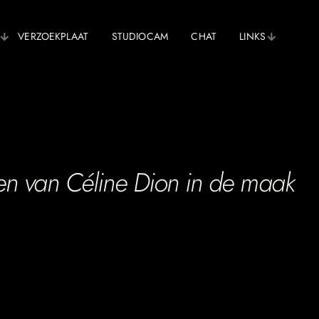
VERZOEKPLAAT
STUDIOCAM
CHAT
LINKS
en van Céline Dion in de maak