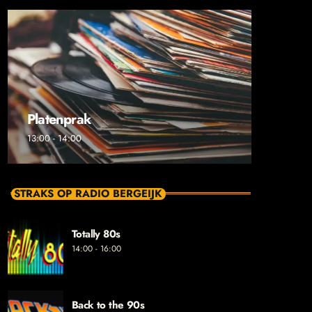
Platenprak
13:00 - 14:00
STRAKS OP RADIO BERGEIJK
Totally 80s
14:00 - 16:00
Back to the 90s