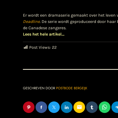
Er wordt een dramaserie gemaakt over het leven
Deadline
. De serie wordt geproduceerd door haar
de Canadese zangeres.
Lees het hele artikel…
Post Views:
22
GESCHREVEN DOOR
POSTBODE BERGEIJK
email