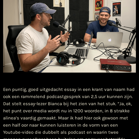
​Een puntig, goed uitgedacht essay in een krant van naam had
ook een rammelend podcastgesprek van 2,5 uur kunnen zijn.
Dat stelt essay-lezer Bianca bij het zien van het stuk. “Ja, ok,
het punt over media wordt nu in 1200 woorden, in 8 strakke
alinea’s vaardig gemaakt. Maar ik had hier ook gewoon met
een half oor naar kunnen luisteren in de vorm van een
Youtube-video die dubbelt als podcast en waarin twee