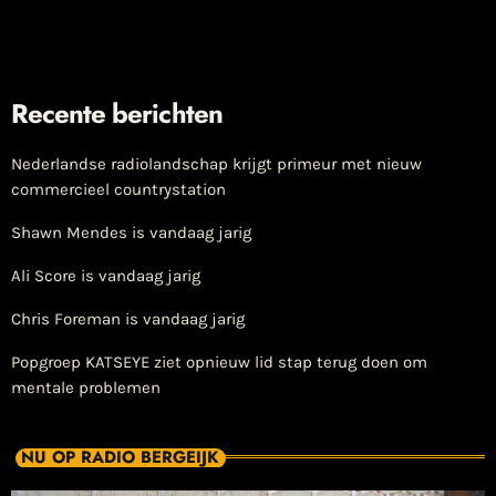
Recente berichten
Nederlandse radiolandschap krijgt primeur met nieuw
commercieel countrystation
Shawn Mendes is vandaag jarig
Ali Score is vandaag jarig
Chris Foreman is vandaag jarig
Popgroep KATSEYE ziet opnieuw lid stap terug doen om
mentale problemen
NU OP RADIO BERGEIJK