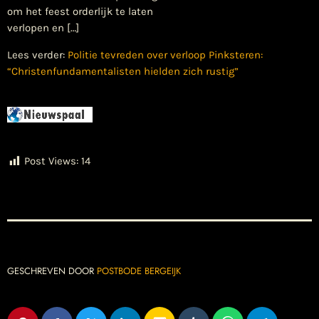
om het feest orderlijk te laten
verlopen en […]
Lees verder:
Politie tevreden over verloop Pinksteren:
“Christenfundamentalisten hielden zich rustig”
Post Views:
14
GESCHREVEN DOOR
POSTBODE BERGEIJK