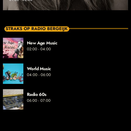
STRAKS OP RADIO BERGEIJK
New Age Music
02:00 - 04:00
World Music
04:00 - 06:00
Radio 60s
06:00 - 07:00