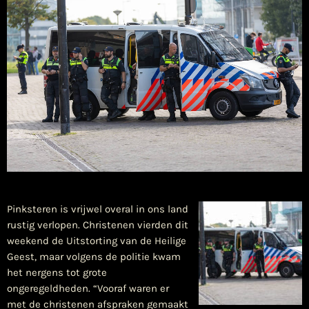
Pinksteren is vrijwel overal in ons land
rustig verlopen. Christenen vierden dit
weekend de Uitstorting van de Heilige
Geest, maar volgens de politie kwam
het nergens tot grote
ongeregeldheden. “Vooraf waren er
met de christenen afspraken gemaakt