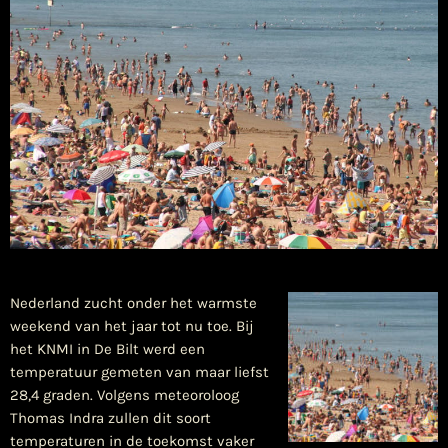
Nederland zucht onder het warmste
weekend van het jaar tot nu toe. Bij
het KNMI in De Bilt werd een
temperatuur gemeten van maar liefst
28,4 graden. Volgens meteoroloog
Thomas Indra zullen dit soort
temperaturen in de toekomst vaker