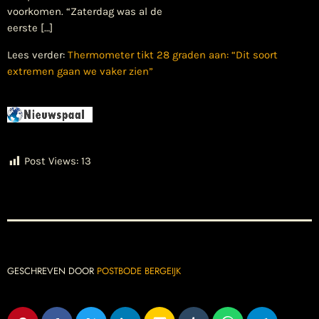
voorkomen. “Zaterdag was al de
eerste […]
Lees verder:
Thermometer tikt 28 graden aan: “Dit soort
extremen gaan we vaker zien”
Post Views:
13
GESCHREVEN DOOR
POSTBODE BERGEIJK