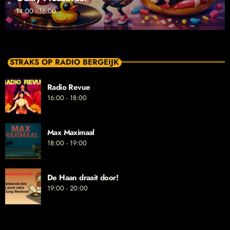
14:00 - 16:00
STRAKS OP RADIO BERGEIJK
Radio Revue
16:00 - 18:00
Max Maximaal
18:00 - 19:00
De Haan draait door!
19:00 - 20:00