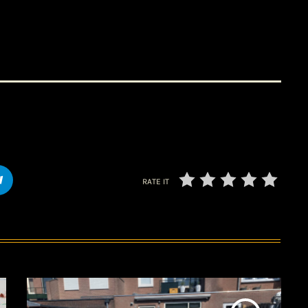
RATE IT