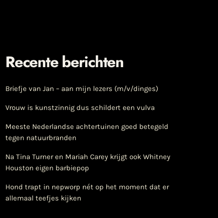
Recente berichten
Briefje van Jan – aan mijn lezers (m/v/dinges)
Vrouw is kunstzinnig dus schildert een vulva
Meeste Nederlandse achtertuinen goed betegeld
tegen natuurbranden
Na Tina Turner en Mariah Carey krijgt ook Whitney
Houston eigen barbiepop
Hond trapt in nepworp nét op het moment dat er
allemaal teefjes kijken