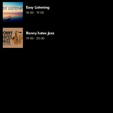
Easy Listening
18:00 - 19:00
Ronny hates Jazz
19:00 - 20:00